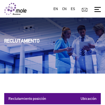
EN
CN
ES
RECLUTAMIENTO
Reclutamiento posición
Ubicación