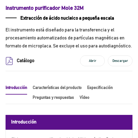
Instrumento purificador Mole 32M
Extracción de ácido nucleico a pequeña escala
El instrumento está diseñado para la transferencia y el
procesamiento automatizados de partículas magnéticas en
formato de microplaca. Se excluye el uso para autodiagnóstico.
Catálogo
Abrir
Descargar
Introducción
Características del producto
Especificación
Preguntas y respuestas
Vídeo
Introducción