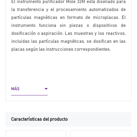
El instrumento purificador Mole 32M está diseñado para
la transferencia y el procesamiento automatizados de
partículas magnéticas en formato de microplacas. El
instrumento funciona sin piezas o dispositivos de
dosificación o aspiración. Las muestras y los reactivos,
incluidas las partículas magnéticas, se dosifican en las
placas según las instrucciones correspondientes.
MÁS
Características del producto