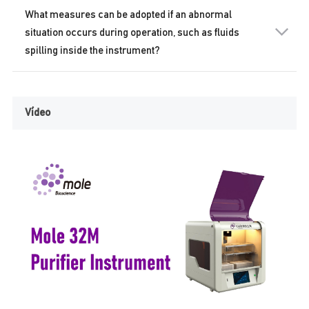
What measures can be adopted if an abnormal
situation occurs during operation, such as fluids
spilling inside the instrument?
Vídeo