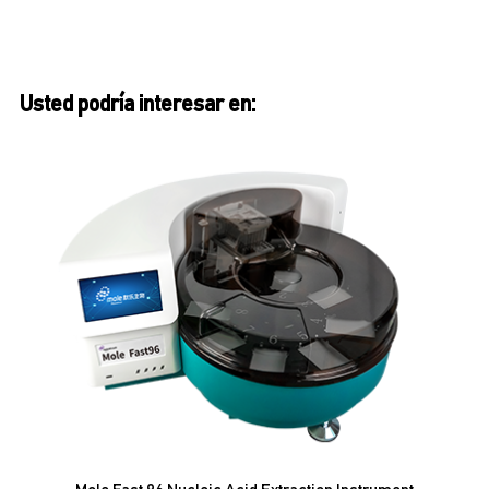
Usted podría interesar en: