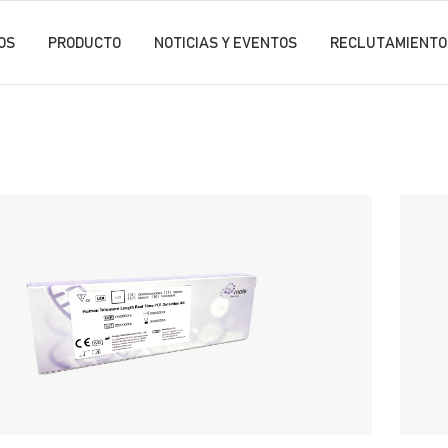
OS
PRODUCTO
NOTICIAS Y EVENTOS
RECLUTAMIENTO