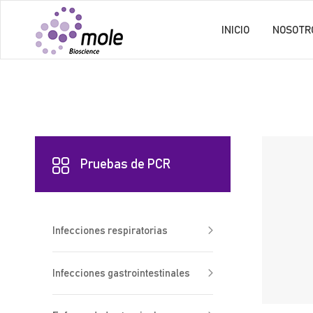
INICIO
NOSOTR
Pruebas de PCR
Infecciones respiratorias
Infecciones gastrointestinales