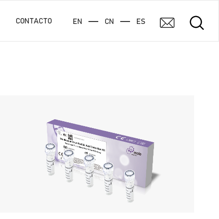
CONTACTO
EN
CN
ES