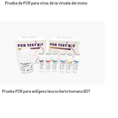
Prueba de PCR para virus de la viruela del mono
Prueba PCR para antígeno leucocitario humano B27