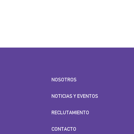
NOSOTROS
NOTICIAS Y EVENTOS
RECLUTAMIENTO
CONTACTO